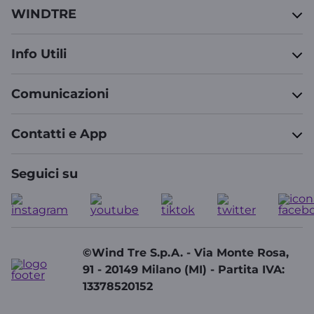
WINDTRE
Info Utili
Comunicazioni
Contatti e App
Seguici su
©Wind Tre S.p.A. - Via Monte Rosa,
91 - 20149 Milano (MI) - Partita IVA:
13378520152