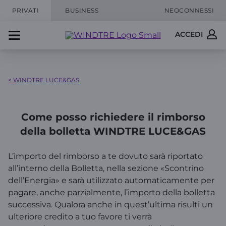
PRIVATI
BUSINESS
NEOCONNESSI
ACCEDI
< WINDTRE LUCE&GAS
Come posso richiedere il rimborso
della bolletta WINDTRE LUCE&GAS
L’importo del rimborso a te dovuto sarà riportato
all’interno della Bolletta, nella sezione «Scontrino
dell’Energia» e sarà utilizzato automaticamente per
pagare, anche parzialmente, l’importo della bolletta
successiva. Qualora anche in quest’ultima risulti un
ulteriore credito a tuo favore ti verrà