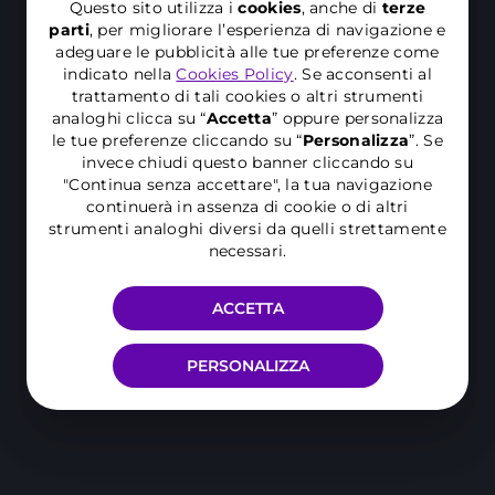
Questo sito utilizza i
cookies
, anche di
terze
parti
, per migliorare l’esperienza di navigazione e
adeguare le pubblicità alle tue preferenze come
indicato nella
Cookies Policy
. Se acconsenti al
trattamento di tali cookies o altri strumenti
analoghi clicca su “
Accetta
” oppure personalizza
le tue preferenze cliccando su “
P
ersonalizza
”. Se
invece chiudi questo banner cliccando su
"Continua senza accettare", la tua navigazione
continuerà in assenza di cookie o di altri
strumenti analoghi diversi da quelli strettamente
necessari.
ACCETTA
PERSONALIZZA