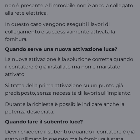
non è presente e l’immobile non è ancora collegato
alla rete elettrica.
In questo caso vengono eseguiti i lavori di
collegamento e successivamente attivata la
fornitura.
Quando serve una nuova attivazione luce?
La nuova attivazione è la soluzione corretta quando
il contatore è già installato ma non è mai stato
attivato.
Si tratta della prima attivazione su un punto già
predisposto, senza necessità di lavori sull’impianto.
Durante la richiesta è possibile indicare anche la
potenza desiderata.
Quando fare il subentro luce?
Devi richiedere il subentro quando il contatore è già
stato utilizzato in passato ma la fornitura è stata