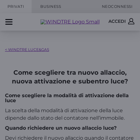
PRIVATI
BUSINESS
NEOCONNESSI
ACCEDI
< WINDTRE LUCE&GAS
Come scegliere tra nuovo allaccio,
nuova attivazione e subentro luce?
Come scegliere la modalità di attivazione della
luce
La scelta della modalità di attivazione della luce
dipende dallo stato del contatore nell’immobile.
Quando richiedere un nuovo allaccio luce?
Devi richiedere il nuovo allaccio quando il contatore