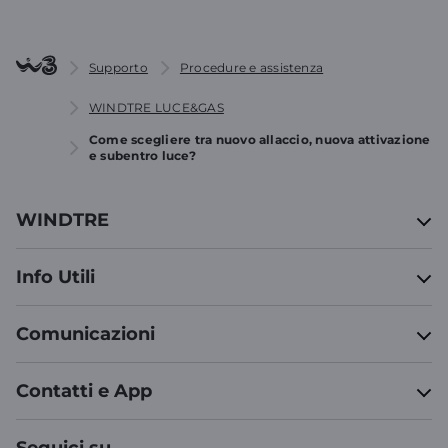
Supporto
Procedure e assistenza
WINDTRE LUCE&GAS
Come scegliere tra nuovo allaccio, nuova attivazione
e subentro luce?
WINDTRE
Info Utili
Comunicazioni
Contatti e App