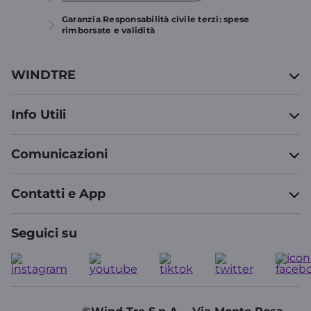
Garanzia Responsabilità civile terzi: spese
rimborsate e validità
WINDTRE
Info Utili
Comunicazioni
Contatti e App
Seguici su