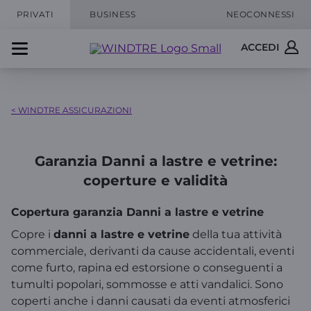
PRIVATI
BUSINESS
NEOCONNESSI
ACCEDI
< WINDTRE ASSICURAZIONI
Garanzia Danni a lastre e vetrine:
coperture e validità
Copertura garanzia Danni a lastre e vetrine
Copre i
danni a lastre e vetrine
della tua attività
commerciale,
derivanti da cause accidentali, eventi
come furto, rapina ed estorsione o conseguenti a
tumulti popolari, sommosse e atti vandalici. Sono
coperti anche i danni causati da eventi atmosferici