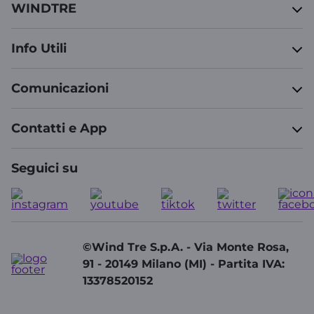
WINDTRE
Info Utili
Comunicazioni
Contatti e App
Seguici su
©Wind Tre S.p.A. - Via Monte Rosa,
91 - 20149 Milano (MI) - Partita IVA:
13378520152