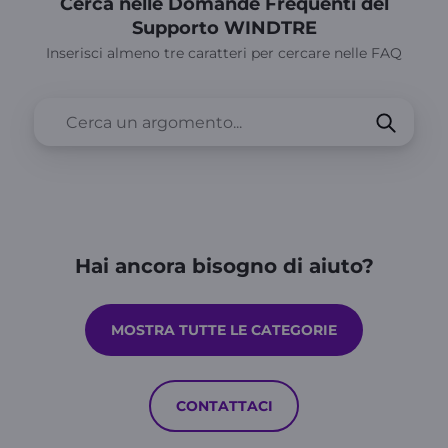
Cerca nelle Domande Frequenti del
Supporto WINDTRE
Inserisci almeno tre caratteri per cercare nelle FAQ
Hai ancora bisogno di aiuto?
MOSTRA TUTTE LE CATEGORIE
CONTATTACI