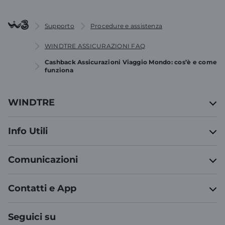
Supporto
Procedure e assistenza
WINDTRE ASSICURAZIONI FAQ
Cashback Assicurazioni Viaggio Mondo: cos’è e come
funziona
WINDTRE
Info Utili
Comunicazioni
Contatti e App
Seguici su