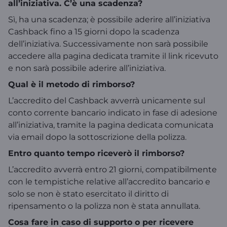
all’iniziativa. C’è una scadenza?
Sì, ha una scadenza; è possibile aderire all’iniziativa
Cashback fino a 15 giorni dopo la scadenza
dell’iniziativa. Successivamente non sarà possibile
accedere alla pagina dedicata tramite il link ricevuto
e non sarà possibile aderire all’iniziativa.
Qual è il metodo di rimborso?
L’accredito del Cashback avverrà unicamente sul
conto corrente bancario indicato in fase di adesione
all’iniziativa, tramite la pagina dedicata comunicata
via email dopo la sottoscrizione della polizza.
Entro quanto tempo riceverò il rimborso?
L’accredito avverrà entro 21 giorni, compatibilmente
con le tempistiche relative all’accredito bancario e
solo se non è stato esercitato il diritto di
ripensamento o la polizza non è stata annullata.
Cosa fare in caso di supporto o per ricevere