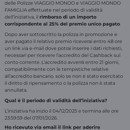
delle Polizze VIAGGIO MONDO e VIAGGIO MONDO
FAMIGLIA effettuate nel periodo di validità
dell’iniziativa, il
rimborso di un importo
corrispondente al 25% del premio unico pagato
.
Dopo aver sottoscritto la polizza in promozione e
aver pagato il relativo premio riceverai entro 48 ore
un link via e-mail dove potrai inserire i dati richiesti,
necessari per ricevere l’accredito del Cashback sul
conto corrente. L’accredito avverrà entro 21 giorni,
compatibilmente con le tempistiche relative
all’accredito bancario. solo se non è stato esercitato
il diritto di ripensamento o la polizza non è stata
annullata.
Qual è il periodo di validità dell’iniziativa?
L’iniziativa ha inizio il 04/12/2025 e termina alle ore
23:59:59 del 07/01/2026.
Ho ricevuto via email il link per aderire