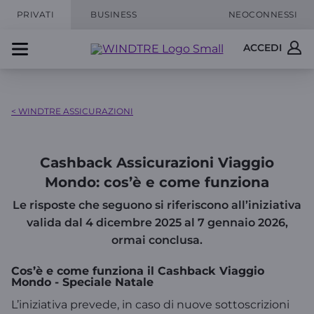
PRIVATI
BUSINESS
NEOCONNESSI
ACCEDI
< WINDTRE ASSICURAZIONI
Cashback Assicurazioni Viaggio
Mondo: cos’è e come funziona
Le risposte che seguono si riferiscono all’iniziativa
valida dal 4 dicembre 2025 al 7 gennaio 2026,
ormai conclusa.
Cos’è e come funziona il Cashback Viaggio
Mondo - Speciale Natale
L’iniziativa prevede, in caso di nuove sottoscrizioni