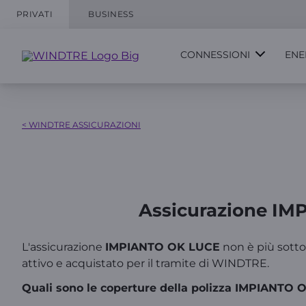
PRIVATI
BUSINESS
CONNESSIONI
ENE
< WINDTRE ASSICURAZIONI
Assicurazione IMP
L'assicurazione
IMPIANTO OK LUCE
non è più sottos
attivo e acquistato per il tramite di WINDTRE.
Quali sono le coperture della polizza IMPIANTO