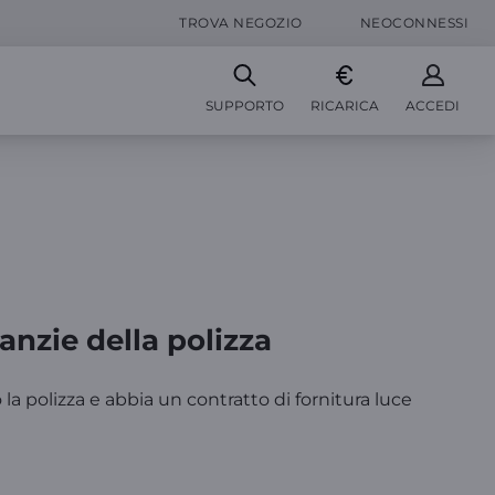
TROVA NEGOZIO
NEOCONNESSI
SUPPORTO
RICARICA
ACCEDI
nzie della polizza
 la polizza e abbia un contratto di fornitura luce