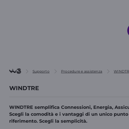
Supporto
Procedure e assistenza
WINDTR
WINDTRE
WINDTRE semplifica Connessioni, Energia, Assicu
Scegli la comodità e i vantaggi di un unico punto
riferimento. Scegli la semplicità.