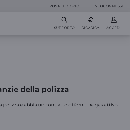
TROVA NEGOZIO
NEOCONNESSI
SUPPORTO
RICARICA
ACCEDI
zie della polizza
a polizza e abbia un contratto di fornitura gas attivo