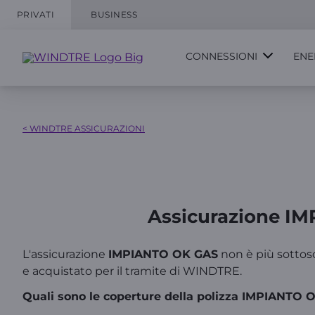
PRIVATI
BUSINESS
CONNESSIONI
ENE
< WINDTRE ASSICURAZIONI
Assicurazione IMP
L'assicurazione
IMPIANTO OK GAS
non è più sottoscr
e acquistato per il tramite di WINDTRE.
Quali sono le coperture della polizza IMPIANTO 