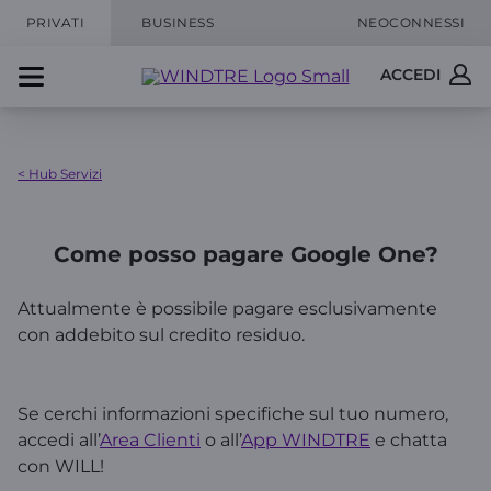
PRIVATI
BUSINESS
NEOCONNESSI
ACCEDI
< Hub Servizi
Come posso pagare Google One?
Attualmente è possibile pagare esclusivamente
con addebito sul credito residuo.
Se cerchi informazioni specifiche sul tuo numero,
accedi all’
Area Clienti
o all’
App WINDTRE
e chatta
con WILL!