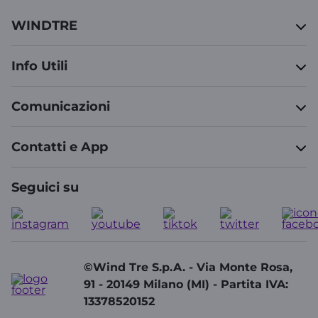
WINDTRE
Info Utili
Comunicazioni
Contatti e App
Seguici su
©Wind Tre S.p.A. - Via Monte Rosa,
91 - 20149 Milano (MI) - Partita IVA:
13378520152