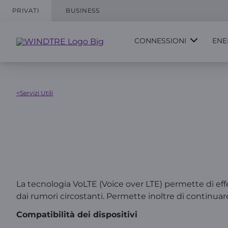
PRIVATI
BUSINESS
CONNESSIONI
ENE
<Servizi Utili
La tecnologia VoLTE (Voice over LTE) permette di effet
dai rumori circostanti. Permette inoltre di continuar
Compatibilità dei dispositivi