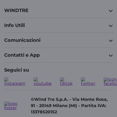
WINDTRE
Info Utili
Comunicazioni
Contatti e App
Seguici su
©Wind Tre S.p.A. - Via Monte Rosa,
91 - 20149 Milano (MI) - Partita IVA:
13378520152