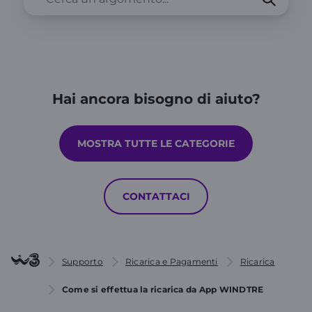
Hai ancora bisogno di aiuto?
MOSTRA TUTTE LE CATEGORIE
CONTATTACI
Supporto
Ricarica e Pagamenti
Ricarica
Come si effettua la ricarica da App WINDTRE