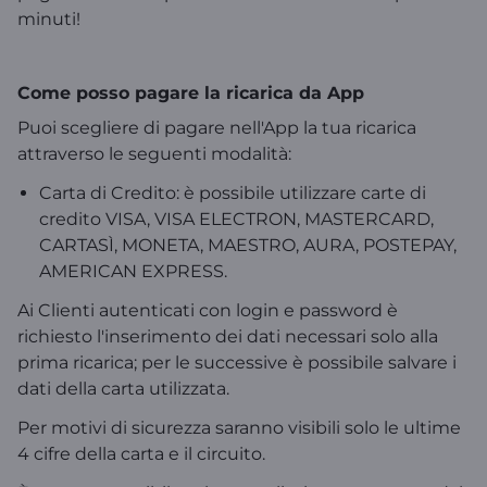
minuti!
Come posso pagare la ricarica da App
Puoi scegliere di pagare nell'App la tua ricarica
attraverso le seguenti modalità:
Carta di Credito: è possibile utilizzare carte di
credito VISA, VISA ELECTRON, MASTERCARD,
CARTASÌ, MONETA, MAESTRO, AURA, POSTEPAY,
AMERICAN EXPRESS.
Ai Clienti autenticati con login e password è
richiesto l'inserimento dei dati necessari solo alla
prima ricarica; per le successive è possibile salvare i
dati della carta utilizzata.
Per motivi di sicurezza saranno visibili solo le ultime
4 cifre della carta e il circuito.