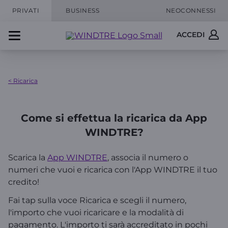
PRIVATI
BUSINESS
NEOCONNESSI
ACCEDI
< Ricarica
Come si effettua la ricarica da App
WINDTRE?
Scarica la
App WINDTRE
, associa il numero o
numeri che vuoi e ricarica con l'App WINDTRE il tuo
credito!
Fai tap sulla voce Ricarica e scegli il numero,
l'importo che vuoi ricaricare e la modalità di
pagamento. L'importo ti sarà accreditato in pochi