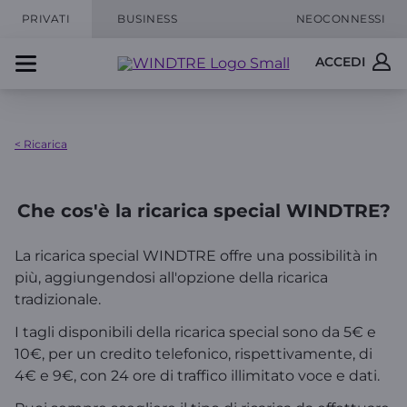
PRIVATI
BUSINESS
NEOCONNESSI
ACCEDI
< Ricarica
Che cos'è la ricarica special WINDTRE?
La ricarica special WINDTRE offre una possibilità in
più, aggiungendosi all'opzione della ricarica
tradizionale.
I tagli disponibili della ricarica special sono da 5€ e
10€, per un credito telefonico, rispettivamente, di
4€ e 9€, con 24 ore di traffico illimitato voce e dati.