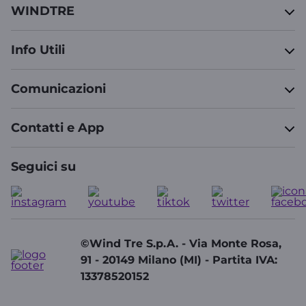
WINDTRE
Info Utili
Comunicazioni
Contatti e App
Seguici su
©Wind Tre S.p.A. - Via Monte Rosa,
91 - 20149 Milano (MI) - Partita IVA:
13378520152