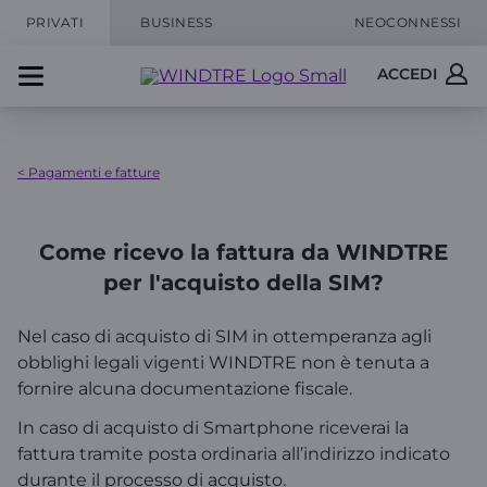
PRIVATI
BUSINESS
NEOCONNESSI
ACCEDI
< Pagamenti e fatture
Come ricevo la fattura da WINDTRE
per l'acquisto della SIM?
Nel caso di acquisto di SIM in ottemperanza agli
obblighi legali vigenti WINDTRE non è tenuta a
fornire alcuna documentazione fiscale.
In caso di acquisto di Smartphone riceverai la
fattura tramite posta ordinaria all’indirizzo indicato
durante il processo di acquisto.