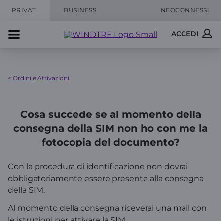
PRIVATI
BUSINESS
NEOCONNESSI
ACCEDI
< Ordini e Attivazioni
Cosa succede se al momento della
consegna della SIM non ho con me la
fotocopia del documento?
Con la procedura di identificazione non dovrai
obbligatoriamente essere presente alla consegna
della SIM.
Al momento della consegna riceverai una mail con
le istruzioni per attivare la SIM.