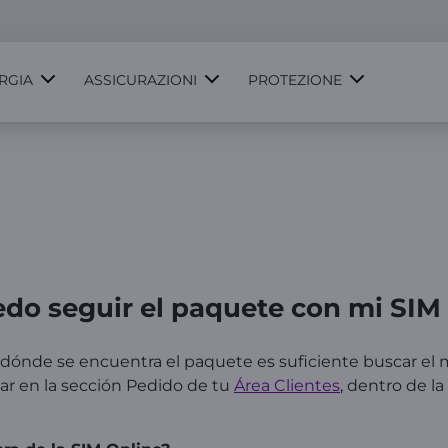
RGIA
ASSICURAZIONI
PROTEZIONE
do seguir el paquete con mi SI
r dónde se encuentra el paquete es suficiente buscar el
scar en la sección Pedido de tu
Área Clientes
, dentro de la