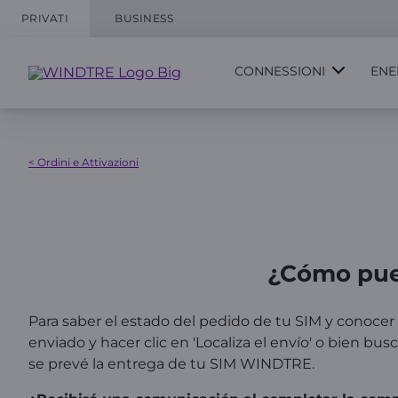
PRIVATI
BUSINESS
CONNESSIONI
ENE
< Ordini e Attivazioni
¿Cómo pue
Para saber el estado del pedido de tu SIM y conoce
enviado y hacer clic en 'Localiza el envío' o bien bu
se prevé la entrega de tu SIM WINDTRE.