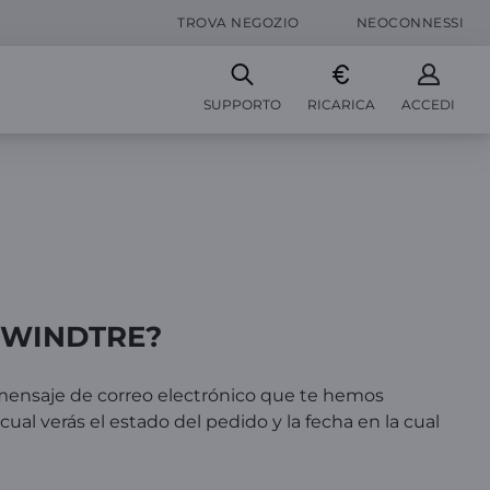
TROVA NEGOZIO
NEOCONNESSI
SUPPORTO
RICARICA
ACCEDI
M WINDTRE?
 mensaje de correo electrónico que te hemos
 cual verás el estado del pedido y la fecha en la cual