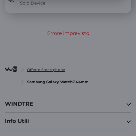
Solo Device
Errore imprevisto
Offerte Smartphone
Samsung Galaxy Watch7 44mm
WINDTRE
Info Utili