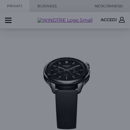
PRIVATI
BUSINESS
NEOCONNESSI
ACCEDI