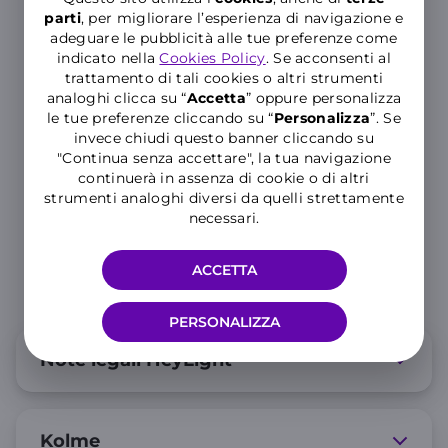
parti
, per migliorare l’esperienza di navigazione e
adeguare le pubblicità alle tue preferenze come
indicato nella
Cookies Policy
. Se acconsenti al
trattamento di tali cookies o altri strumenti
analoghi clicca su “
Accetta
” oppure personalizza
le tue preferenze cliccando su “
P
ersonalizza
”. Se
invece chiudi questo banner cliccando su
"Continua senza accettare", la tua navigazione
continuerà in assenza di cookie o di altri
strumenti analoghi diversi da quelli strettamente
necessari.
ACCETTA
PERSONALIZZA
Note legali HeyLight
Kolme