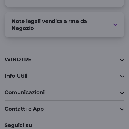
Note legali vendita a rate da
Negozio
WINDTRE
Info Utili
Comunicazioni
Contatti e App
Seguici su