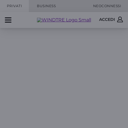
PRIVATI
BUSINESS
NEOCONNESSI
ACCEDI