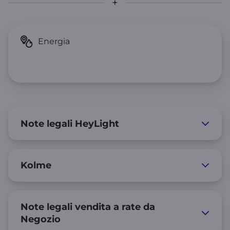
Note legali HeyLight
Kolme
Note legali vendita a rate da
Negozio