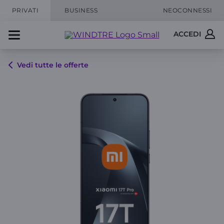
PRIVATI
BUSINESS
NEOCONNESSI
ACCEDI
Vedi tutte le offerte