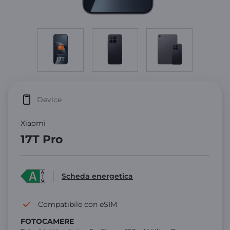
Device
Xiaomi
17T Pro
Scheda energetica
Compatibile con eSIM
FOTOCAMERE