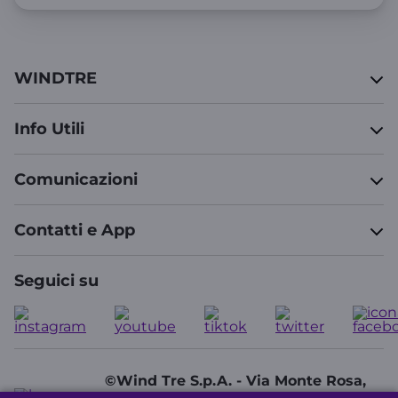
WINDTRE
Info Utili
Comunicazioni
Contatti e App
Seguici su
©Wind Tre S.p.A. - Via Monte Rosa,