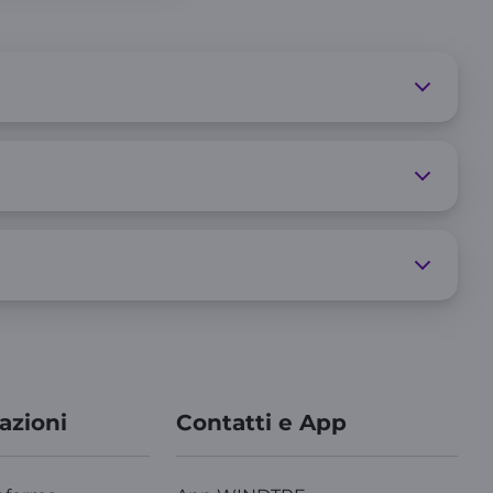
azioni
Contatti e App