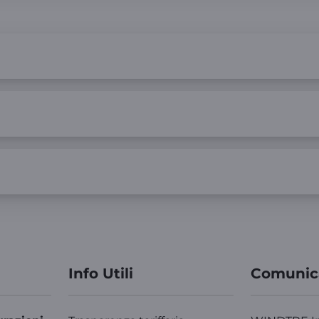
Info Utili
Comunic