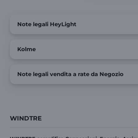
Note legali HeyLight
Kolme
Note legali vendita a rate da Negozio
WINDTRE