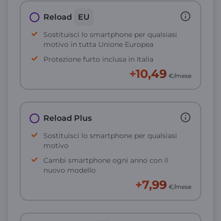
Reload
EU
Sostituisci lo smartphone per qualsiasi
motivo in tutta Unione Europea
Protezione furto inclusa in Italia
+10,49
€/mese
Reload Plus
Sostituisci lo smartphone per qualsiasi
motivo
Cambi smartphone ogni anno con il
nuovo modello
+7,99
€/mese