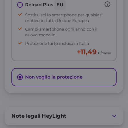
Reload Plus
EU
Sostituisci lo smartphone per qualsiasi
motivo in tutta Unione Europea
Cambi smartphone ogni anno con il
nuovo modello
Protezione furto inclusa in Italia
+11,49
€/mese
Non voglio la protezione
Note legali HeyLight