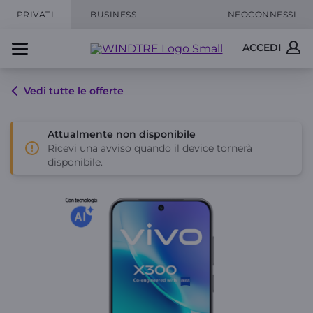
PRIVATI
BUSINESS
NEOCONNESSI
ACCEDI
Vedi tutte le offerte
Attualmente non disponibile
Ricevi una avviso quando il device tornerà
disponibile.