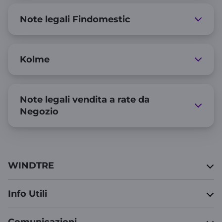
Note legali Findomestic
Kolme
Note legali vendita a rate da
Negozio
WINDTRE
Info Utili