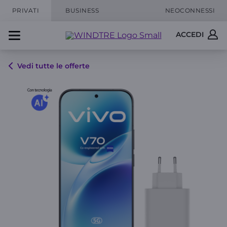
PRIVATI
BUSINESS
NEOCONNESSI
ACCEDI
Vedi tutte le offerte