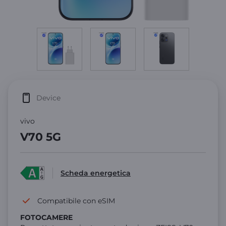
Device
vivo
V70 5G
Scheda energetica
Compatibile con eSIM
FOTOCAMERE