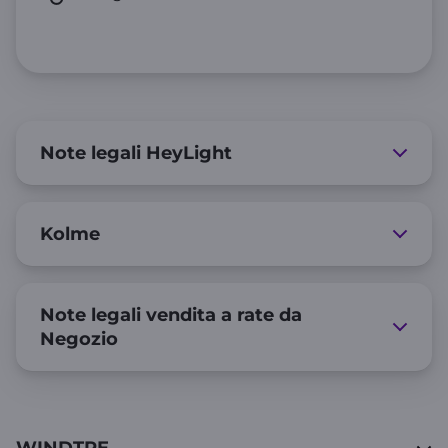
Note legali HeyLight
Kolme
Note legali vendita a rate da
Negozio