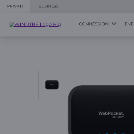
PRIVATI
BUSINESS
CONNESSIONI
ENE