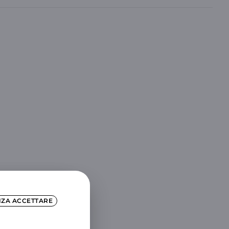
NZA ACCETTARE