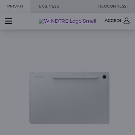
PRIVATI
BUSINESS
NEOCONNESSI
ACCEDI