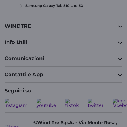
Samsung Galaxy Tab S10 Lite 5G
WINDTRE
Info Utili
Comunicazioni
Contatti e App
Seguici su
©Wind Tre S.p.A. - Via Monte Rosa,