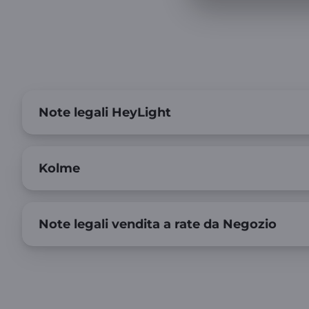
Note legali HeyLight
Kolme
Note legali vendita a rate da Negozio