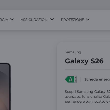
RGIA
ASSICURAZIONI
PROTEZIONE
Samsung
Galaxy S26
Scheda energ
Scopri Samsung Galaxy S2
avanzato, funzionalità Gal
per rendere ogni scatto e 