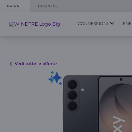
PRIVATI
BUSINESS
CONNESSIONI
ENE
Vedi tutte le offerte