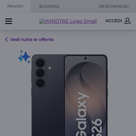
PRIVATI
BUSINESS
NEOCONNESSI
ACCEDI
Vedi tutte le offerte