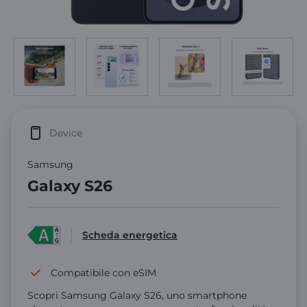
Device
Samsung
Galaxy S26
Scheda energetica
Compatibile con eSIM
Scopri Samsung Galaxy S26, uno smartphone