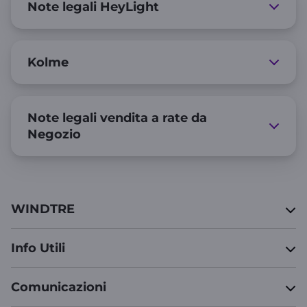
Note legali HeyLight
Kolme
Note legali vendita a rate da
Negozio
WINDTRE
Info Utili
Comunicazioni