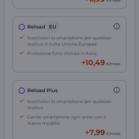
€/mese
Reload
EU
Sostituisci lo smartphone per qualsiasi
motivo in tutta Unione Europea
Protezione furto inclusa in Italia
+10,49
€/mese
Reload Plus
Sostituisci lo smartphone per qualsiasi
motivo
Cambi smartphone ogni anno con il
nuovo modello
+7,99
€/mese