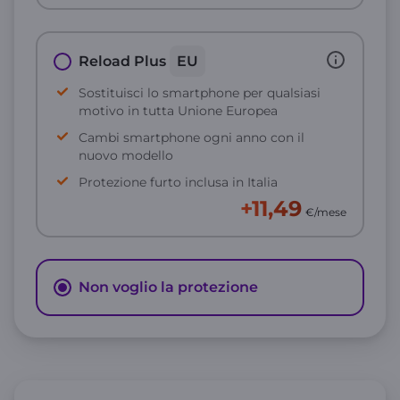
Reload Plus
EU
Sostituisci lo smartphone per qualsiasi
motivo in tutta Unione Europea
Cambi smartphone ogni anno con il
nuovo modello
Protezione furto inclusa in Italia
+11,49
€/mese
Non voglio la protezione