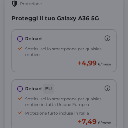
Protezione
Proteggi il tuo Galaxy A36 5G
Reload
Sostituisci lo smartphone per qualsiasi
motivo
+4,99
€/mese
Reload
EU
Sostituisci lo smartphone per qualsiasi
motivo in tutta Unione Europea
Protezione furto inclusa in Italia
+7,49
€/mese