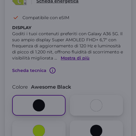
Scheda energetica
Compatibile con eSIM
DISPLAY
Goditi i tuoi contenuti preferiti con Galaxy A36 5G. Il
suo ampio display Super AMOLED FHD+ 6,7" con
frequenza di aggiornamento di 120 Hz e luminosità
di picco di 1.200 nit, offrono fluidità di scorrimento e
visibilità migliorata
...
Mostra di più
Scheda tecnica
Colore
Awesome Black