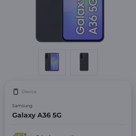
Device
Samsung
Galaxy A36 5G