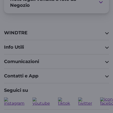
Negozio
WINDTRE
Info Utili
Comunicazioni
Contatti e App
Seguici su