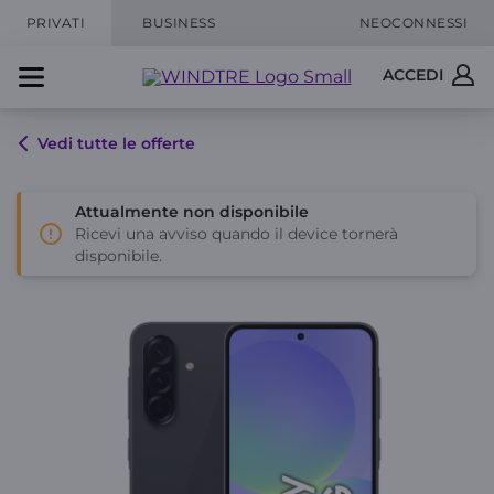
PRIVATI
BUSINESS
NEOCONNESSI
ACCEDI
Vedi tutte le offerte
Attualmente non disponibile
Ricevi una avviso quando il device tornerà
disponibile.