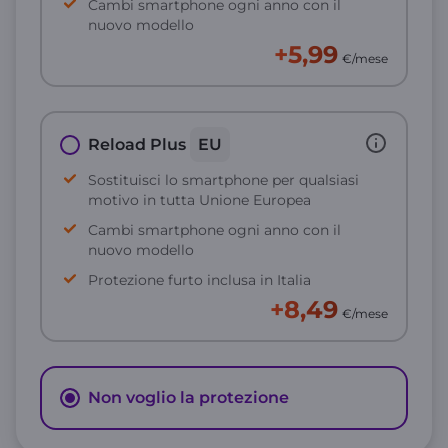
Cambi smartphone ogni anno con il
nuovo modello
+5,99
€/mese
Reload Plus
EU
Sostituisci lo smartphone per qualsiasi
motivo in tutta Unione Europea
Cambi smartphone ogni anno con il
nuovo modello
Protezione furto inclusa in Italia
+8,49
€/mese
Non voglio la protezione