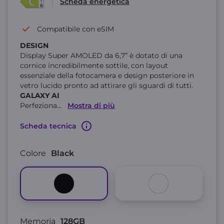
Scheda energetica
Compatibile con eSIM
DESIGN
Display Super AMOLED da 6,7” è dotato di una
cornice incredibilmente sottile, con layout
essenziale della fotocamera e design posteriore in
vetro lucido pronto ad attirare gli sguardi di tutti.
GALAXY AI
Perfeziona
...
Mostra di più
Scheda tecnica
Colore
Black
Memoria
128GB