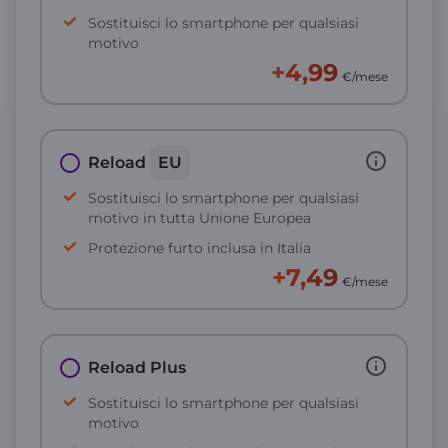
Sostituisci lo smartphone per qualsiasi
motivo
+4,99
€/mese
Reload
EU
Sostituisci lo smartphone per qualsiasi
motivo in tutta Unione Europea
Protezione furto inclusa in Italia
+7,49
€/mese
Reload Plus
Sostituisci lo smartphone per qualsiasi
motivo