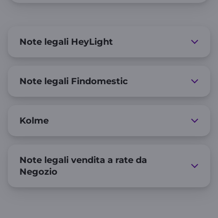
Note legali HeyLight
Note legali Findomestic
Kolme
Note legali vendita a rate da
Negozio