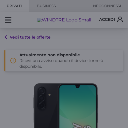
PRIVATI
BUSINESS
NEOCONNESSI
ACCEDI
Vedi tutte le offerte
Attualmente non disponibile
Ricevi una avviso quando il device tornerà
disponibile.