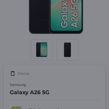
Device
Samsung
Galaxy A26 5G