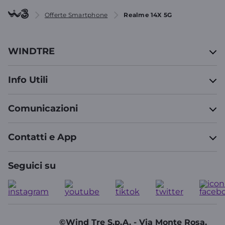
Offerte Smartphone
Realme 14X 5G
WINDTRE
Info Utili
Comunicazioni
Contatti e App
Seguici su
©Wind Tre S.p.A. - Via Monte Rosa,