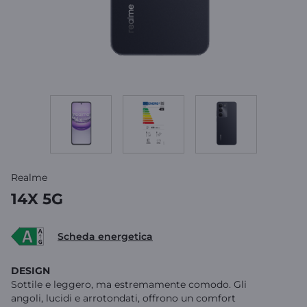
Realme
14X 5G
Scheda energetica
DESIGN
Sottile e leggero, ma estremamente comodo. Gli
angoli, lucidi e arrotondati, offrono un comfort