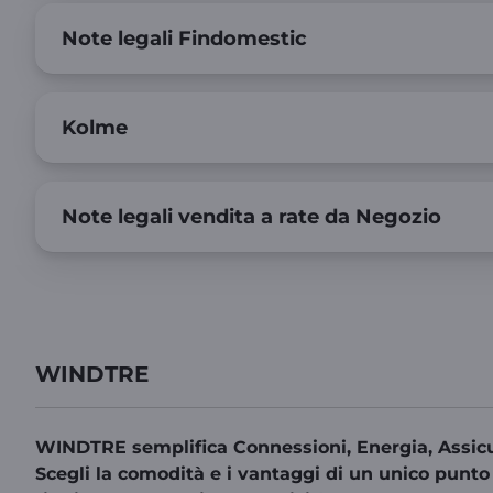
Note legali Findomestic
Kolme
Note legali vendita a rate da Negozio
WINDTRE
WINDTRE semplifica Connessioni, Energia, Assicu
Scegli la comodità e i vantaggi di un unico punto