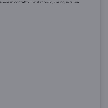
anere in contatto con il mondo, ovunque tu sia.