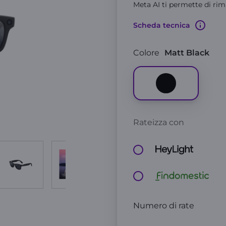
Meta AI ti permette di rim
Scheda tecnica
Colore
Matt Black
Rateizza con
Numero di rate