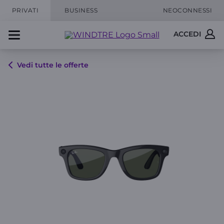
PRIVATI
BUSINESS
NEOCONNESSI
ACCEDI
Vedi tutte le offerte