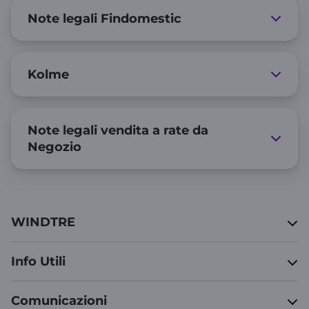
Note legali Findomestic
Kolme
Note legali vendita a rate da
Negozio
WINDTRE
Info Utili
Comunicazioni