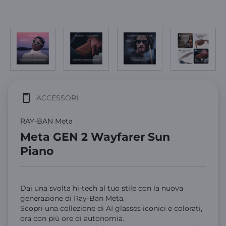
ACCESSORI
RAY-BAN Meta
Meta GEN 2 Wayfarer Sun
Piano
Dai una svolta hi-tech al tuo stile con la nuova
generazione di Ray-Ban Meta.
Scopri una collezione di AI glasses iconici e colorati,
ora con più ore di autonomia.