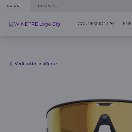
PRIVATI
BUSINESS
CONNESSIONI
ENE
Vedi tutte le offerte