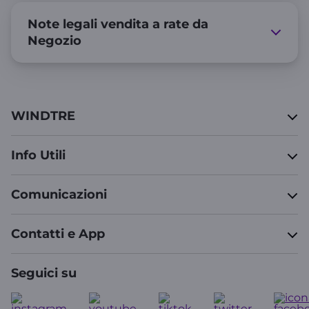
Note legali vendita a rate da
Negozio
WINDTRE
Info Utili
Comunicazioni
Contatti e App
Seguici su