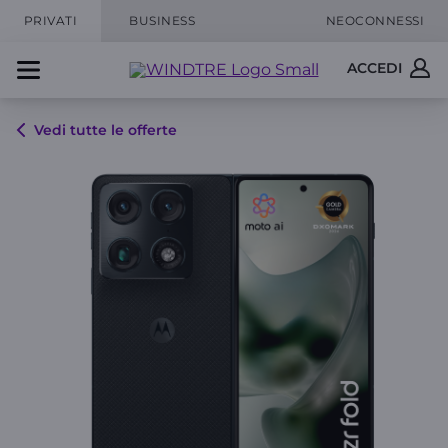
PRIVATI
BUSINESS
NEOCONNESSI
ACCEDI
Vedi tutte le offerte