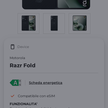
Device
Motorola
Razr Fold
Scheda energetica
Compatibile con eSIM
FUNZIONALITA’