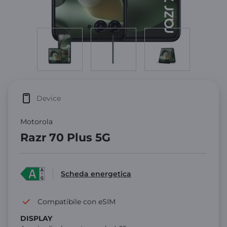
Device
Motorola
Razr 70 Plus 5G
Scheda energetica
Compatibile con eSIM
DISPLAY