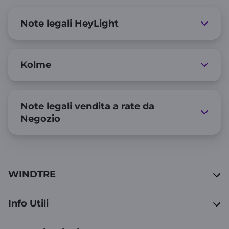
Note legali HeyLight
Kolme
Note legali vendita a rate da
Negozio
WINDTRE
Info Utili