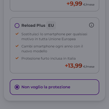
+9,99
€/mese
Reload Plus
EU
Sostituisci lo smartphone per qualsiasi
motivo in tutta Unione Europea
Cambi smartphone ogni anno con il
nuovo modello
Protezione furto inclusa in Italia
+13,99
€/mese
Non voglio la protezione