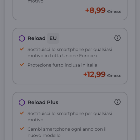
motivo
+8,99
€/mese
Reload
EU
Sostituisci lo smartphone per qualsiasi
motivo in tutta Unione Europea
Protezione furto inclusa in Italia
+12,99
€/mese
Reload Plus
Sostituisci lo smartphone per qualsiasi
motivo
Cambi smartphone ogni anno con il
nuovo modello