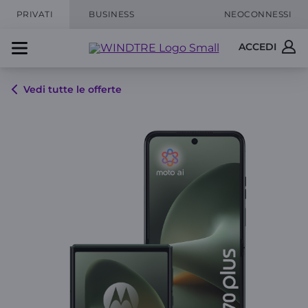
PRIVATI
BUSINESS
NEOCONNESSI
ACCEDI
Vedi tutte le offerte