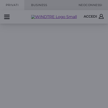
PRIVATI
BUSINESS
NEOCONNESSI
ACCEDI