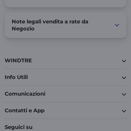
Note legali vendita a rate da
Negozio
WINDTRE
Info Utili
Comunicazioni
Contatti e App
Seguici su