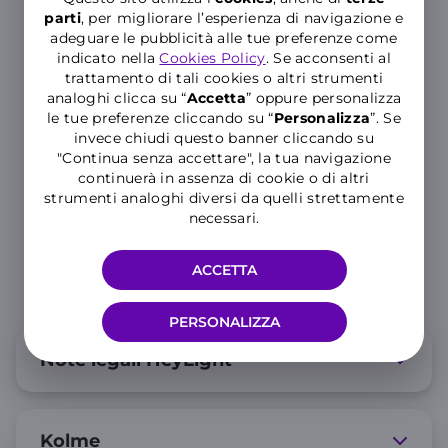
parti
, per migliorare l’esperienza di navigazione e
adeguare le pubblicità alle tue preferenze come
indicato nella
Cookies Policy
. Se acconsenti al
trattamento di tali cookies o altri strumenti
analoghi clicca su “
Accetta
” oppure personalizza
le tue preferenze cliccando su “
P
ersonalizza
”. Se
invece chiudi questo banner cliccando su
"Continua senza accettare", la tua navigazione
continuerà in assenza di cookie o di altri
strumenti analoghi diversi da quelli strettamente
necessari.
ACCETTA
PERSONALIZZA
Note legali HeyLight
Kolme