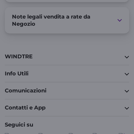
Note legali vendita a rate da
Negozio
WINDTRE
Info Utili
Comunicazioni
Contatti e App
Seguici su