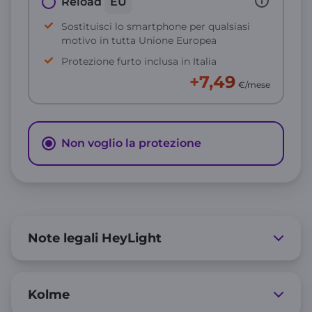
Reload
EU
Sostituisci lo smartphone per qualsiasi
motivo in tutta Unione Europea
Protezione furto inclusa in Italia
+7,49
€/mese
Non voglio la protezione
Note legali HeyLight
Kolme