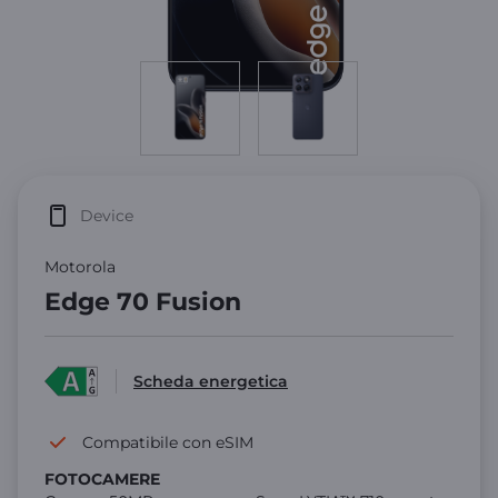
Device
Motorola
Edge 70 Fusion
Scheda energetica
Compatibile con eSIM
FOTOCAMERE