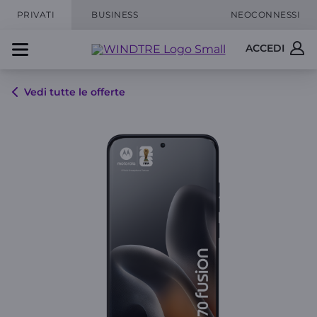
PRIVATI
BUSINESS
NEOCONNESSI
ACCEDI
Vedi tutte le offerte