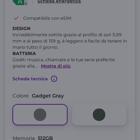
Scheda energetica
Compatibile con eSIM
DESIGN
Incredibilmente sottile grazie al profilo di soli 5,99
mm e al peso di 159 g, è leggero e facile da tenere in
mano tutto il giorno.​
BATTERIA
Goditi musica, chiamate e le tue serie preferite
grazie alla
...
Mostra di più
Scheda tecnica
Colore
Gadget Gray
Memoria
512GB