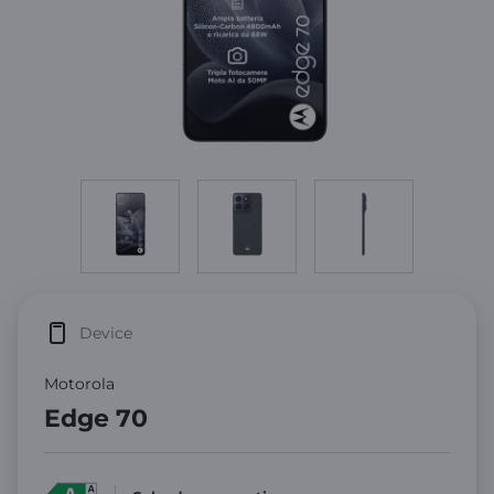
Device
Motorola
Edge 70