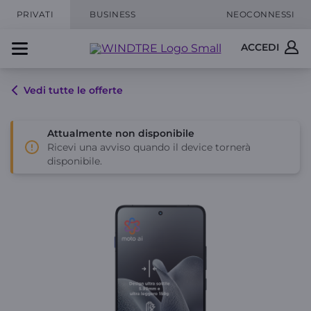
PRIVATI
BUSINESS
NEOCONNESSI
ACCEDI
Vedi tutte le offerte
Attualmente non disponibile
Ricevi una avviso quando il device tornerà
disponibile.