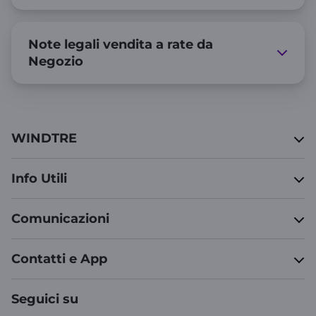
Note legali vendita a rate da
Negozio
WINDTRE
Info Utili
Comunicazioni
Contatti e App
Seguici su