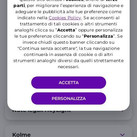
parti
, per migliorare l’esperienza di navigazione e
adeguare le pubblicità alle tue preferenze come
indicato nella
Cookies Policy
. Se acconsenti al
trattamento di tali cookies o altri strumenti
analoghi clicca su “
Accetta
” oppure personalizza
le tue preferenze cliccando su “
P
ersonalizza
”. Se
invece chiudi questo banner cliccando su
"Continua senza accettare", la tua navigazione
continuerà in assenza di cookie o di altri
strumenti analoghi diversi da quelli strettamente
necessari.
ACCETTA
PERSONALIZZA
Note legali HeyLight
Kolme