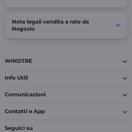
Note legali vendita a rate da
Negozio
WINDTRE
Info Utili
Comunicazioni
Contatti e App
Seguici su