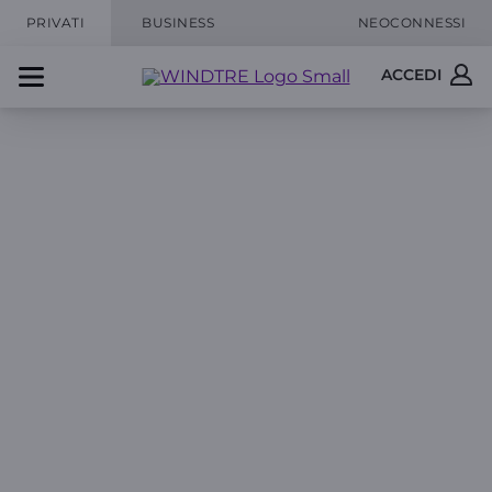
PRIVATI
BUSINESS
NEOCONNESSI
ACCEDI