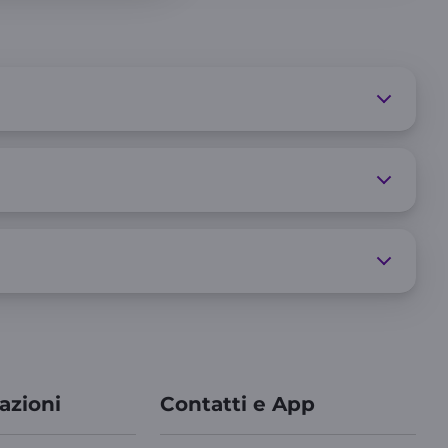
azioni
Contatti e App