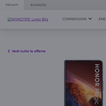
PRIVATI
BUSINESS
CONNESSIONI
ENE
Vedi tutte le offerte