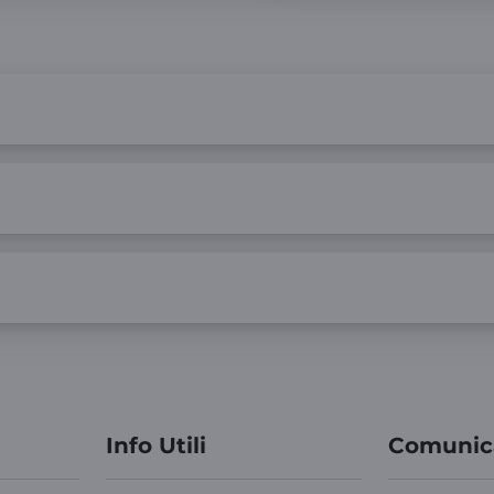
Info Utili
Comunic