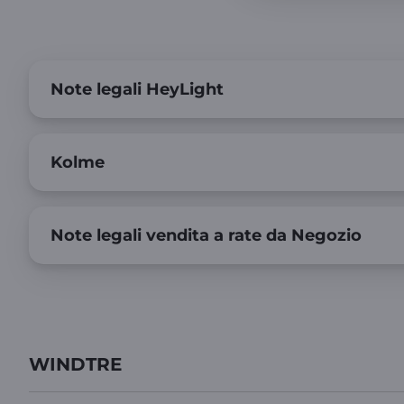
Note legali HeyLight
Kolme
Note legali vendita a rate da Negozio
WINDTRE