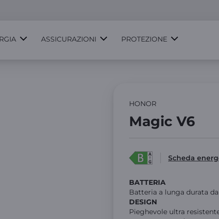
RGIA
ASSICURAZIONI
PROTEZIONE
HONOR
Magic V6
Scheda energ
BATTERIA
Batteria a lunga durata da
DESIGN
Pieghevole ultra resistent