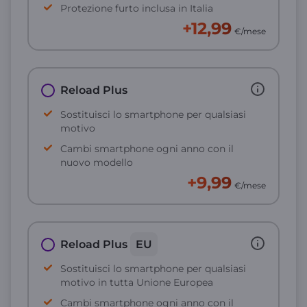
Protezione furto inclusa in Italia
+12,99
€/mese
Reload Plus
Sostituisci lo smartphone per qualsiasi
motivo
Cambi smartphone ogni anno con il
nuovo modello
+9,99
€/mese
Reload Plus
EU
Sostituisci lo smartphone per qualsiasi
motivo in tutta Unione Europea
Cambi smartphone ogni anno con il