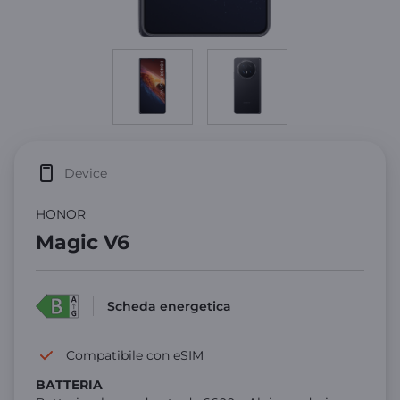
Device
HONOR
Magic V6
Scheda energetica
Compatibile con eSIM
BATTERIA