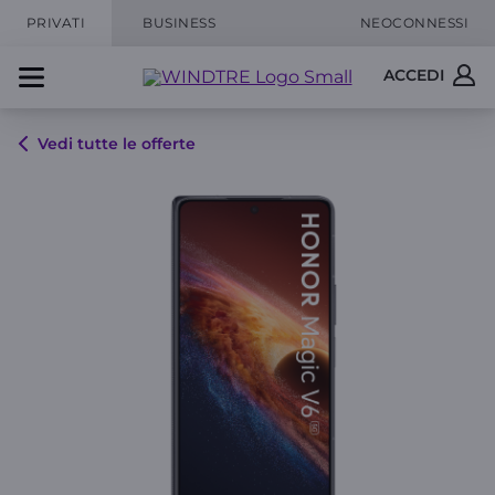
PRIVATI
BUSINESS
NEOCONNESSI
ACCEDI
Vedi tutte le offerte