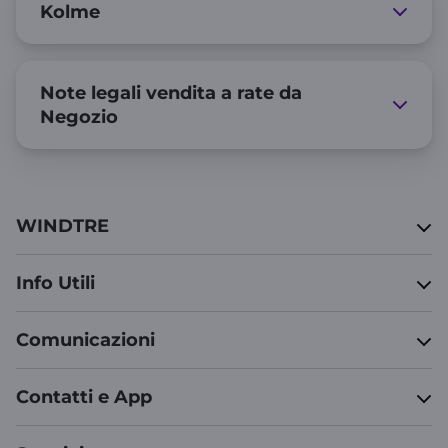
Kolme
Note legali vendita a rate da
Negozio
WINDTRE
Info Utili
Comunicazioni
Contatti e App