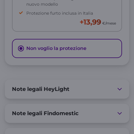
nuovo modello
Protezione furto inclusa in Italia
+13,99
€/mese
Non voglio la protezione
Note legali HeyLight
Note legali Findomestic