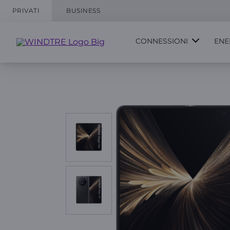
PRIVATI
BUSINESS
CONNESSIONI
ENE