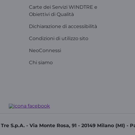
Carte dei Servizi WINDTRE e
Obiettivi di Qualità
Dichiarazione di accessibilità
Condizioni di utilizzo sito
NeoConnessi
Chi siamo
re S.p.A. - Via Monte Rosa, 91 - 20149 Milano (MI) - P