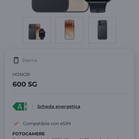
Device
HONOR
600 5G
Scheda energetica
Compatibile con eSIM
FOTOCAMERE