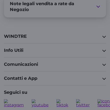
Note legali vendita a rate da
Negozio
WINDTRE
Info Utili
Comunicazioni
Contatti e App
Seguici su