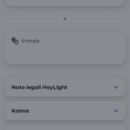
Note legali HeyLight
Kolme