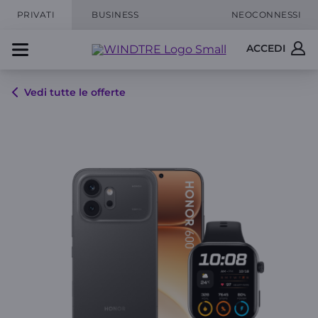
PRIVATI
BUSINESS
NEOCONNESSI
ACCEDI
Vedi tutte le offerte