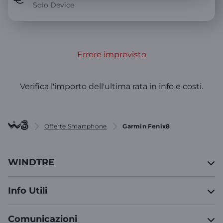
Solo Device
Errore imprevisto
Verifica l'importo dell'ultima rata in info e costi.
Offerte Smartphone
Garmin Fenix8
WINDTRE
Info Utili
Comunicazioni