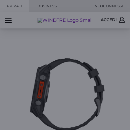
PRIVATI
BUSINESS
NEOCONNESSI
ACCEDI