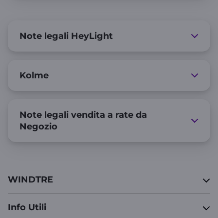
Note legali HeyLight
Kolme
Note legali vendita a rate da
Negozio
WINDTRE
Info Utili