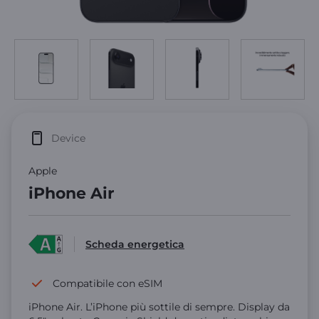
Device
Apple
iPhone Air
Scheda energetica
Compatibile con eSIM
iPhone Air. L’iPhone più sottile di sempre. Display da