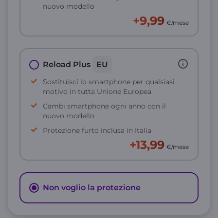
nuovo modello
+9,99
€/mese
Reload Plus
EU
Sostituisci lo smartphone per qualsiasi
motivo in tutta Unione Europea
Cambi smartphone ogni anno con il
nuovo modello
Protezione furto inclusa in Italia
+13,99
€/mese
Non voglio la protezione