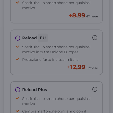
Sostituisci lo smartphone per qualsiasi
motivo
+8,99
€/mese
Reload
EU
Sostituisci lo smartphone per qualsiasi
motivo in tutta Unione Europea
Protezione furto inclusa in Italia
+12,99
€/mese
Reload Plus
Sostituisci lo smartphone per qualsiasi
motivo
Cambi smartphone ogni anno con il