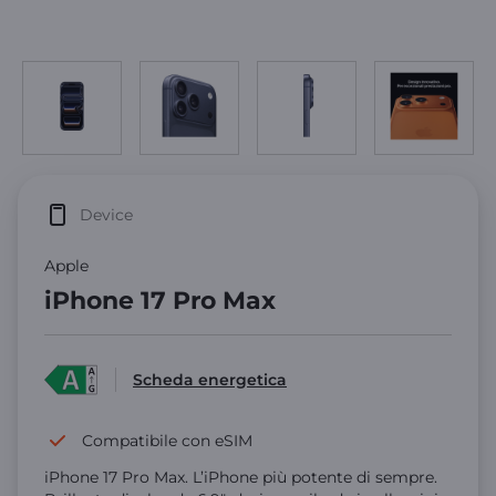
Device
Apple
iPhone 17 Pro Max
Scheda energetica
Compatibile con eSIM
iPhone 17 Pro Max. L’iPhone più potente di sempre.