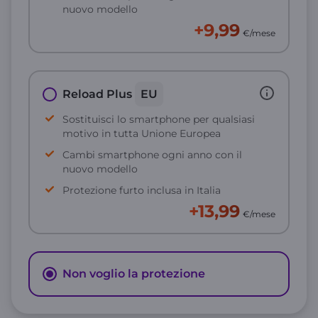
nuovo modello
+9,99
€/mese
Reload Plus
EU
Sostituisci lo smartphone per qualsiasi
motivo in tutta Unione Europea
Cambi smartphone ogni anno con il
nuovo modello
Protezione furto inclusa in Italia
+13,99
€/mese
Non voglio la protezione