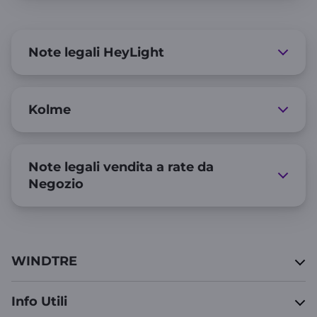
Note legali HeyLight
Kolme
Note legali vendita a rate da
Negozio
WINDTRE
Info Utili