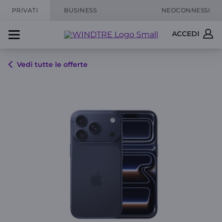
PRIVATI
BUSINESS
NEOCONNESSI
ACCEDI
Vedi tutte le offerte