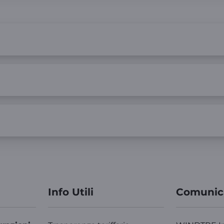
Info Utili
Comunic