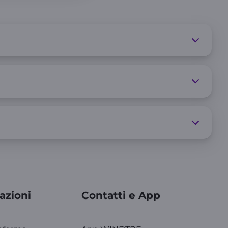
azioni
Contatti e App