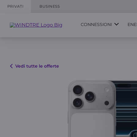
PRIVATI
BUSINESS
CONNESSIONI
ENE
Vedi tutte le offerte