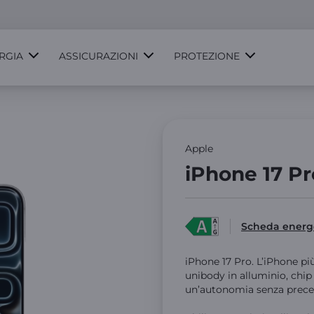
RGIA
ASSICURAZIONI
PROTEZIONE
Apple
iPhone 17 Pr
Scheda energ
iPhone 17 Pro. L’iPhone più
unibody in alluminio, chip
un’autonomia senza prece