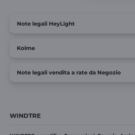
Note legali HeyLight
Kolme
Note legali vendita a rate da Negozio
WINDTRE