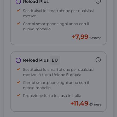
Reload Plus
Sostituisci lo smartphone per qualsiasi
motivo
Cambi smartphone ogni anno con il
nuovo modello
+7,99
€/mese
Reload Plus
EU
Sostituisci lo smartphone per qualsiasi
motivo in tutta Unione Europea
Cambi smartphone ogni anno con il
nuovo modello
Protezione furto inclusa in Italia
+11,49
€/mese