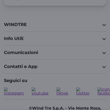
WINDTRE
Info Utili
Comunicazioni
Contatti e App
Seguici su
©Wind Tre S.p.A. - Via Monte Rosa,