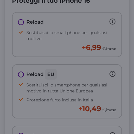
Proteggi il tuo iPhone 16
Reload
Sostituisci lo smartphone per qualsiasi
motivo
+6,99
€/mese
Reload
EU
Sostituisci lo smartphone per qualsiasi
motivo in tutta Unione Europea
Protezione furto inclusa in Italia
+10,49
€/mese