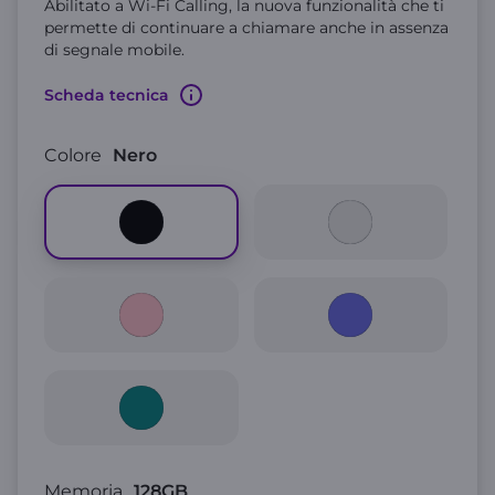
Abilitato a Wi-Fi Calling, la nuova funzionalità che ti
permette di continuare a chiamare anche in assenza
di segnale mobile.
Scheda tecnica
Colore
Nero
Memoria
128GB