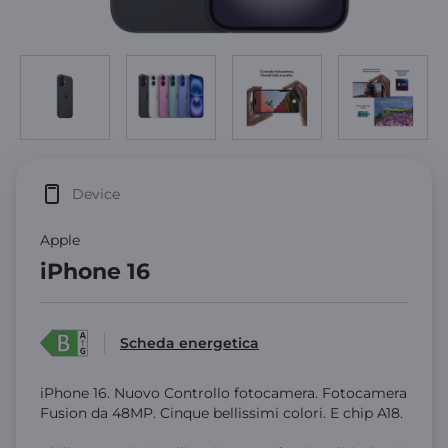
Device
Apple
iPhone 16
Scheda energetica
iPhone 16. Nuovo Controllo fotocamera. Fotocamera
Fusion da 48MP. Cinque bellissimi colori. E chip A18.