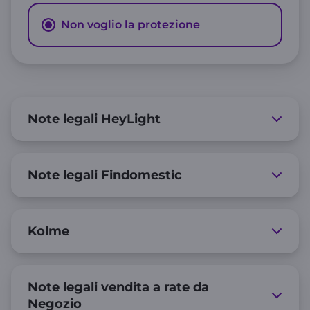
Non voglio la protezione
Note legali HeyLight
Note legali Findomestic
Kolme
Note legali vendita a rate da
Negozio