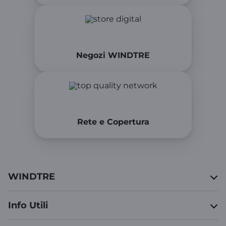
Negozi WINDTRE
Rete e Copertura
WINDTRE
Info Utili