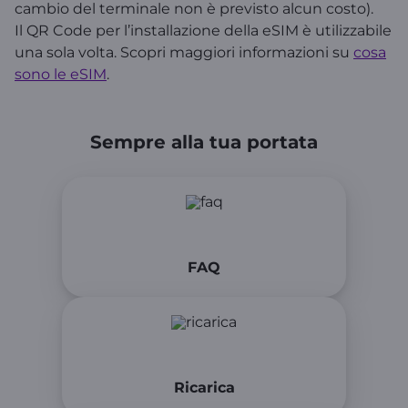
cambio del terminale non è previsto alcun costo).
Il QR Code per l’installazione della eSIM è utilizzabile
una sola volta. Scopri maggiori informazioni su
cosa
sono le eSIM
.
Sempre alla tua portata
FAQ
Ricarica