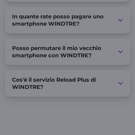
In quante rate posso pagare uno
smartphone WINDTRE?
Posso permutare il mio vecchio
smartphone con WINDTRE?
Cos'è il servizio Reload Plus di
WINDTRE?