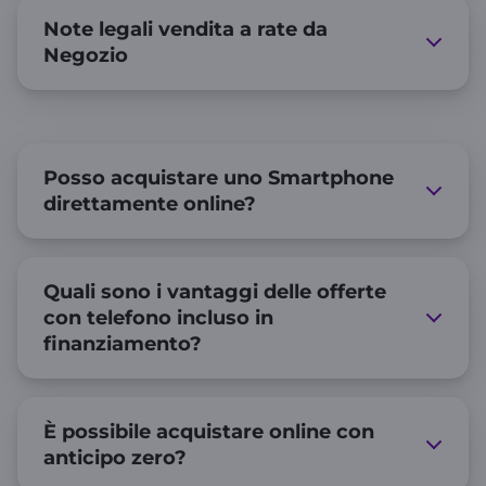
Note legali vendita a rate da
Negozio
Posso acquistare uno Smartphone
direttamente online?
Quali sono i vantaggi delle offerte
con telefono incluso in
finanziamento?
È possibile acquistare online con
anticipo zero?