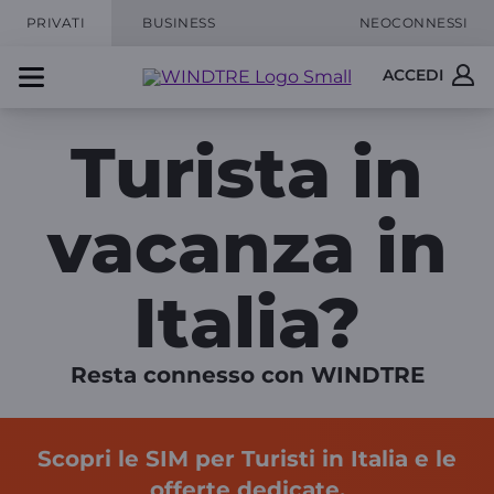
PRIVATI
BUSINESS
NEOCONNESSI
ACCEDI
Turista in
vacanza in
Italia?
Resta connesso con WINDTRE
Scopri le SIM per Turisti in Italia e le
offerte dedicate.