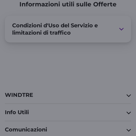
Informazioni utili sulle Offerte
Condizioni d'Uso del Servizio e
limitazioni di traffico
WINDTRE
Info Utili
Comunicazioni