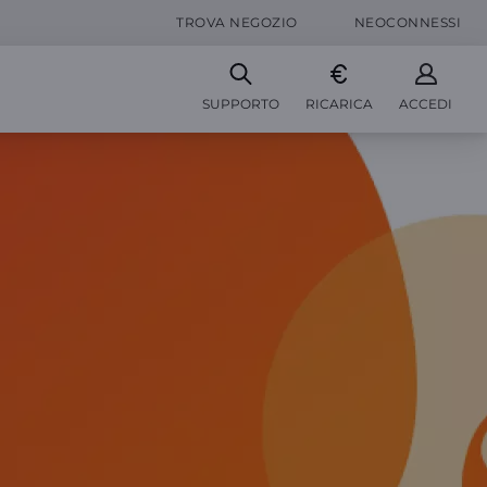
TROVA NEGOZIO
NEOCONNESSI
SUPPORTO
RICARICA
ACCEDI