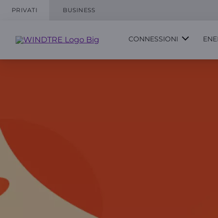
PRIVATI
BUSINESS
CONNESSIONI
ENE